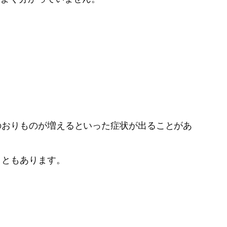
のおりものが増えるといった症状が出ることがあ
こともあります。