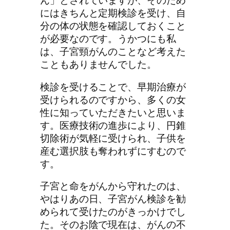
ん」とされていますが、そのため
にはきちんと定期検診を受け、自
分の体の状態を確認しておくこと
が必要なのです。うかつにも私
は、子宮頸がんのことなど考えた
こともありませんでした。
検診を受けることで、早期治療が
受けられるのですから、多くの女
性に知っていただきたいと思いま
す。医療技術の進歩により、円錐
切除術が気軽に受けられ、子供を
産む選択肢も奪われずにすむので
す。
子宮と命をがんから守れたのは、
やはりあの日、子宮がん検診を勧
められて受けたのがきっかけでし
た。そのお陰で現在は、がんの不