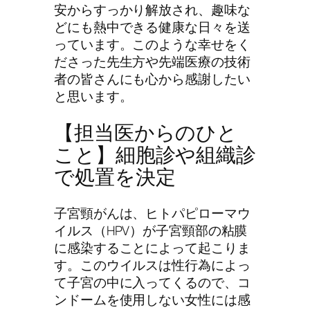
安からすっかり解放され、趣味な
どにも熱中できる健康な日々を送
っています。このような幸せをく
ださった先生方や先端医療の技術
者の皆さんにも心から感謝したい
と思います。
【担当医からのひと
こと】細胞診や組織診
で処置を決定
子宮頸がんは、ヒトパピローマウ
イルス（HPV）が子宮頸部の粘膜
に感染することによって起こりま
す。このウイルスは性行為によっ
て子宮の中に入ってくるので、コ
ンドームを使用しない女性には感