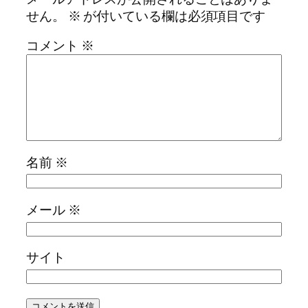
せん。
※
が付いている欄は必須項目です
コメント
※
名前
※
メール
※
サイト