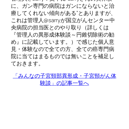
に、ガン専門の病院はガンにならないと治
療してくれない傾向がある”とありますが、
これは管理人@sarryが国立がんセンター中
央病院の担当医とのやり取り（詳しくは
『管理人の異形成体験談～円錐切除術の勧
め』に記載しています。）で感じた個人意
見・体験なので全ての方、全ての癌専門病
院に当てはまるものでは無いことを補足し
ておきます。
「みんなの子宮頸部異形成・子宮頸がん体
験談」の記事一覧へ