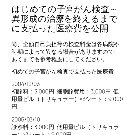
はじめての子宮がん検査～
異形成の治療を終えるまで
に支払った医療費を公開
尚、全額自己負担等の検査料金は各病院や
時期によって異なる場合がありますので、
あくまでも参考程度にしてください。
初めての子宮がん検査で支払った医療費
2004/12/03
初診料：3,000円 細胞診費用：3,000円 低
用量ピル（トリキュラー）×3シート：9,000
円
2005/03/10
診察料：3,000円 低用量ピル（トリキュラ
ー）×3シート：9,000円